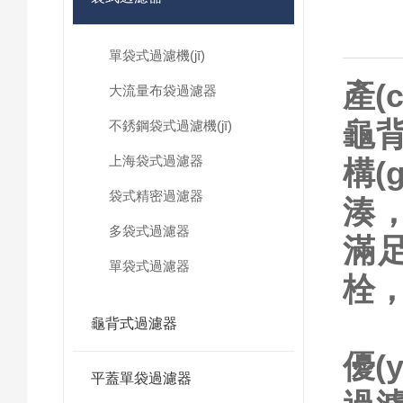
單袋式過濾機(jī)
產(
大流量布袋過濾器
龜背
不銹鋼袋式過濾機(jī)
上海袋式過濾器
構(
袋式精密過濾器
湊
多袋式過濾器
滿足
單袋式過濾器
栓
龜背式過濾器
優(y
平蓋單袋過濾器