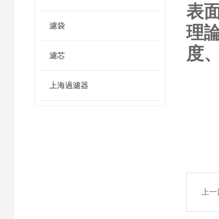
表面
濾袋
理論
度
、
濾芯
上海過濾器
上一