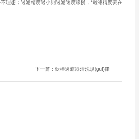
想；過濾精度過小則過濾速度緩慢，*過濾精度要在
下一篇：
鈦棒過濾器清洗規(guī)律