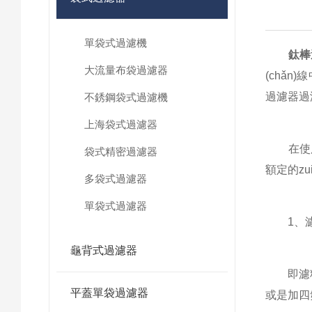
單袋式過濾機
鈦棒
大流量布袋過濾器
(chǎn
過濾器過
不銹鋼袋式過濾機
上海袋式過濾器
在使用過程
袋式精密過濾器
額定的z
多袋式過濾器
單袋式過濾器
1、濾
龜背式過濾器
即濾料的酸
平蓋單袋過濾器
或是加四氟內