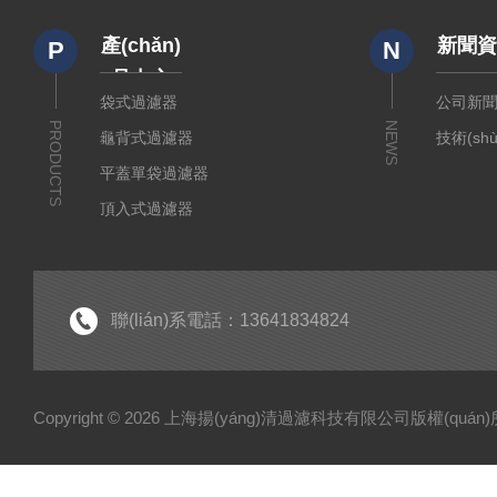
產(chǎn)
新聞
P
N
品中心
袋式過濾器
公司新
PRODUCTS
NEWS
龜背式過濾器
技術(sh
平蓋單袋過濾器
頂入式過濾器
濾芯式過濾器
氣體過濾器
不銹鋼濾芯式過濾器
聯(lián)系電話：13641834824
蒸汽過濾器
呼吸器
Copyright © 2026 上海揚(yáng)清過濾科技有限公司版權(quá
雙聯(lián)過濾器
夾套過濾器
小推車過濾器