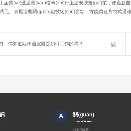
企業(yè)通過嚴(yán)格執(zhí)行上述安裝規(guī)范，使過
萬元。掌握這些關(guān)鍵技術(shù)要點，方能讓龜背袋式過濾器成為生
篇：
你知道鈦棒過濾器是如何工作的嗎？
資訊
關(guān)
A
于我們
聞
公司簡介