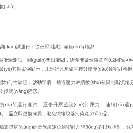
(shù)。
diào)試運行：從低壓測試到滿負(fù)荷驗證
滲漏測試：關(guān)閉出液閥，緩慢開啟進液閥至0.2MPa
(yè)安裝案例顯示，未進行此步驟直接升壓導(dǎo)致密封圈
勻性驗證：啟動泵后，通過壓力表讀數(shù)差異判斷流場分布
撐網(wǎng)變形。
fù)荷運行測試：逐步升壓至設(shè)計壓力，連續(xù)運行4小時
Pa時，需立即更換濾袋，避免纖維脫落污染產(chǎn)品。
網(wǎng)的毫米級定位到密封系統(tǒng)的扭矩控制，龜背