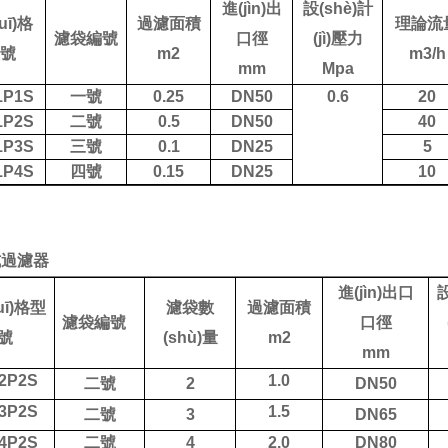
進(jìn)出
設(shè)計
uī)格
過濾面積
理論流
濾袋編號
口徑
(jì)壓力
型號
m
2
m
3
/h
mm
Mpa
1P1S
一號
0.25
DN50
0.6
20
1P2S
二號
0.5
DN50
40
1P3S
三號
0.1
DN25
5
1P4S
四號
0.15
DN25
10
式過濾器
進(jìn)出口
設
uī)格型
濾袋數
過濾面積
濾袋編號
口徑
號
(shù)量
m
2
mm
2P2S
1.0
二號
2
DN50
3P2S
1.5
二號
3
DN65
4P2S
二號
4
2.0
DN80