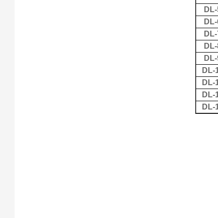
DL-
DL-
DL-
DL-
DL-
DL-
DL-
DL-
DL-