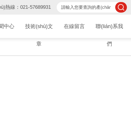
ù)熱線：021-57689931
聞中心
技術(shù)文
在線留言
聯(lián)系我
章
們