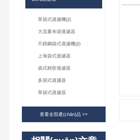
單袋式過濾機(jī)
大流量布袋過濾器
不銹鋼袋式過濾機(jī)
上海袋式過濾器
袋式精密過濾器
多袋式過濾器
單袋式過濾器
查看全部產(chǎn)品 >>