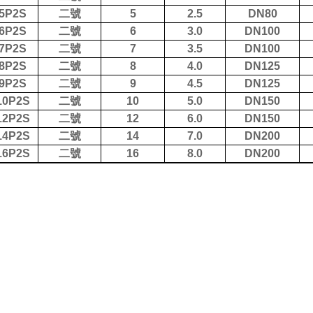
5P2S
二號
5
2.5
DN80
6P2S
二號
6
3.0
DN100
7P2S
二號
7
3.5
DN100
8P2S
二號
8
4.0
DN125
9P2S
二號
9
4.5
DN125
10P2S
二號
10
5.0
DN150
12P2S
二號
12
6.0
DN150
14P2S
二號
14
7.0
DN200
16P2S
二號
16
8.0
DN200