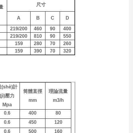
尺寸
量
A
B
C
D
219/200
460
90
400
219/200
810
90
550
159
280
70
260
159
390
70
320
(shè)計
筒體直徑
理論流量
(jì)壓力
mm
m
3
/h
Mpa
0.6
400
80
0.6
450
120
0.6
500
160