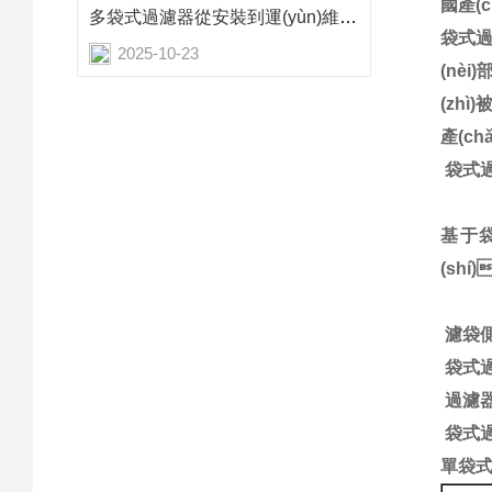
國產(c
多袋式過濾器從安裝到運(yùn)維的全流程規(guī)范
袋式過
2025-10-23
(nè
(zhì
產(ch
袋式過濾
基于袋式
(sh
濾袋側
袋式過濾
過濾器
袋式過
單袋