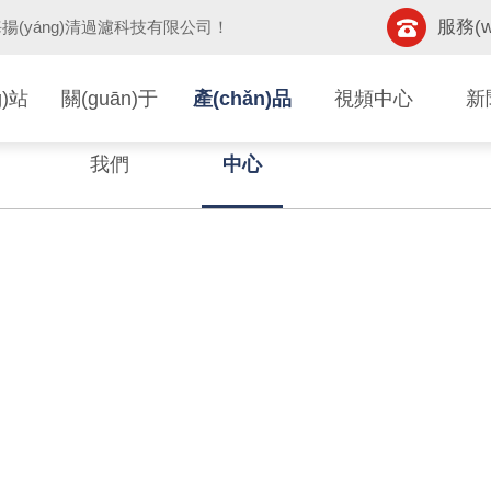
服務(w
揚(yáng)清過濾科技有限公司
！
g)站
關(guān)于
產(chǎn)品
視頻中心
新
我們
中心