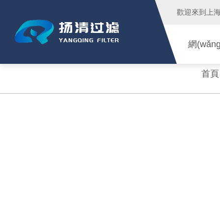
歡迎來到
上
網(wǎn
首頁