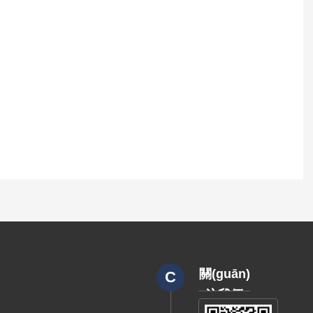
關(guān)
C
注我們