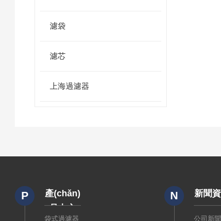
濾袋
濾芯
上海過濾器
產(chǎn)
新聞
P
N
品中心
袋式過濾器
公司新