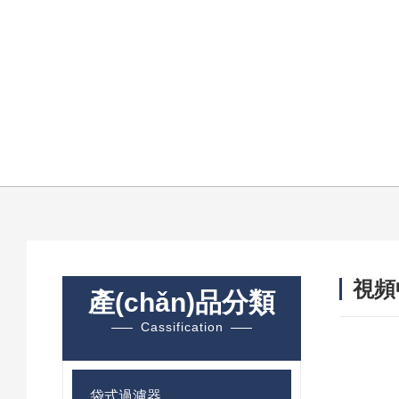
視頻
產(chǎn)品分類
Cassification
袋式過濾器