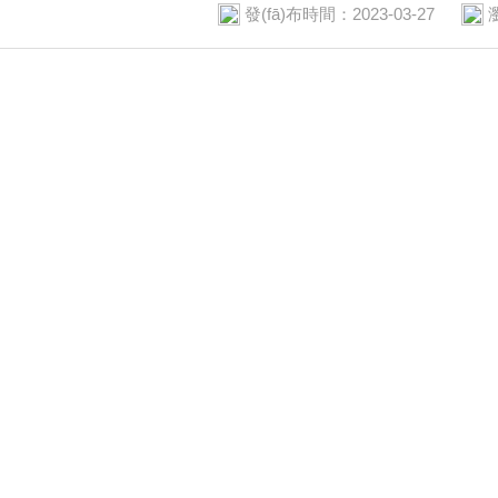
發(fā)布時間：2023-03-27